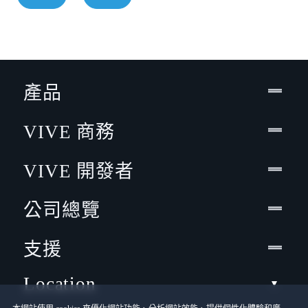
產品
VIVE 商務
VIVE 開發者
公司總覽
支援
Location