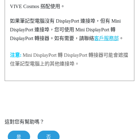
VIVE Cosmos
搭配使用。
如果筆記型電腦沒有
DisplayPort
連接埠，但有 Mini
DisplayPort
連接埠，您可使用 Mini
DisplayPort
轉
DisplayPort
轉接器。如有需要，請聯絡
客戶服務部
。
注意:
Mini
DisplayPort
轉
DisplayPort
轉接器可能會遮擋
住筆記型電腦上的其他連接埠。
這對您有幫助嗎？
是
否