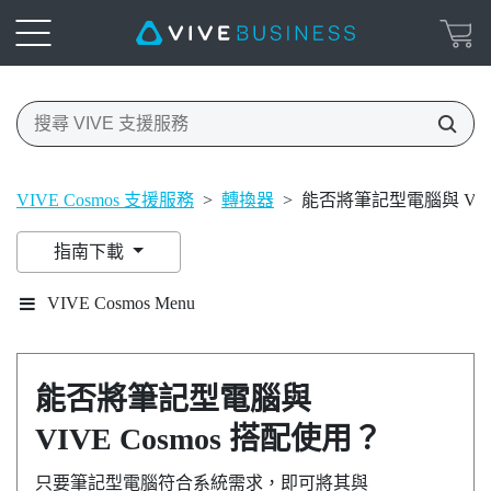
VIVE Cosmos 支援服務
>
轉換器
>
能否將筆記型電腦與 VIVE
指南下載
VIVE Cosmos Menu
能否將筆記型電腦與
VIVE Cosmos
搭配使用？
只要筆記型電腦符合系統需求，即可將其與