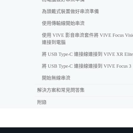
為頭戴式裝置做好串流準備
使用傳輸線開始串流
使用 VIVE 影音串流套件將 VIVE Focus Visi
連接到電腦
將 USB Type-C 連接線連接到 VIVE XR Elite
將 USB Type-C 連接線連接到 VIVE Focus 3
開始無線串流
解決方案和常見問答集
附錄