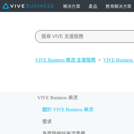
解決方案
產品
教育解決方案
VIVE Business 串流 支援服務
>
VIVE Busines
VIVE Business 串流
關於 VIVE Business 串流
需求
為電腦做好串流準備