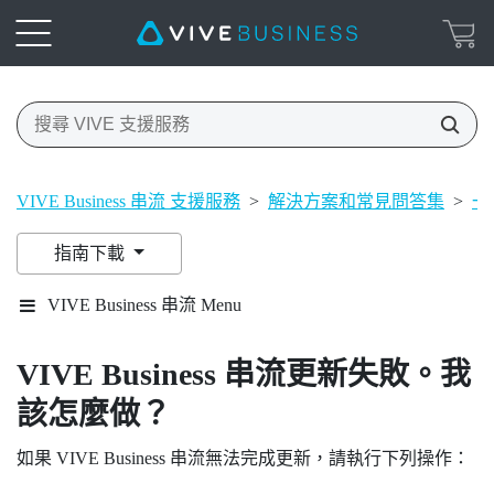
VIVE Business 串流 支援服務
>
解決方案和常見問答集
>
一
指南下載
VIVE Business 串流 Menu
VIVE Business 串流
更新失敗。我
該怎麼做？
如果
VIVE Business 串流
無法完成更新，請執行下列操作：