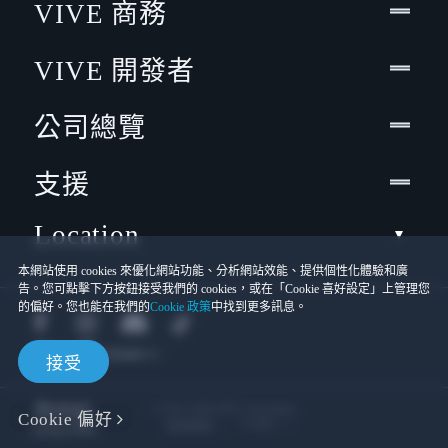
VIVE 商務
VIVE 開發者
公司總覽
支援
Location
本網站使用 cookies 來優化網站功能、分析網站效能、提供個性化體驗和廣
告。您可點擊下方按鈕接受我們的 cookies，或在「Cookie 喜好設定」上管理您
的偏好。您也能在我們的
Cookie 政策
中找到更多訊息。
接受
© 2011-2026 HTC Corporation
Cookie 偏好
Cookies
使用條款