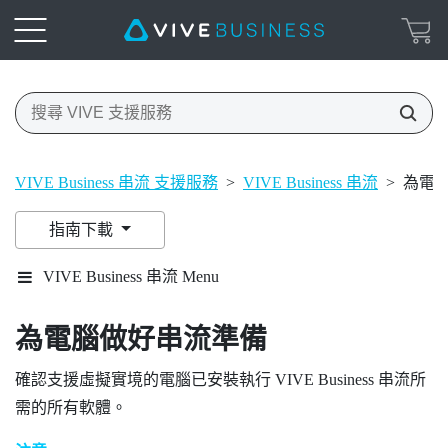
VIVE Business 串流 支援服務
>
VIVE Business 串流
>
為電
指南下載
VIVE Business 串流 Menu
為電腦做好串流準備
確認支援虛擬實境的電腦已安裝執行
VIVE Business 串流
所
需的所有軟體。