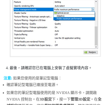
最後，請確認您已在電腦上安裝了虛擬實境內容。
注意:
如果您使用的是筆記型電腦：
確認筆記型電腦已連接至電源。
如果您的筆記型電腦使用的是
NVIDIA
顯示卡，請開啟
NVIDIA
控制台。在
3D設定
下，按一下
管理3D設定
。在
全