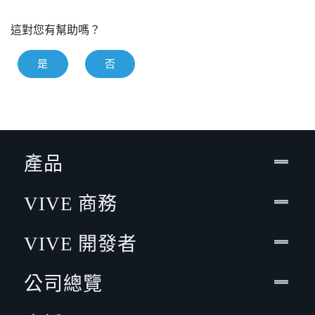
這對您有幫助嗎？
是
否
產品
VIVE 商務
VIVE 開發者
公司總覽