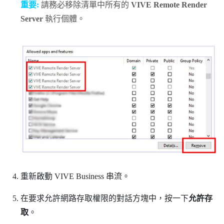
重要:
請務必移除清單中所有的
VIVE Remote Render
Server
執行個體。
重新啟動
VIVE Business 串流
。
在要求允許網路存取權限的對話方塊中，按一下
允許存
取
。