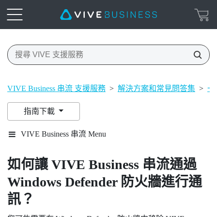
VIVE Business 串流 支援服務
>
解決方案和常見問答集
>
一
指南下載
VIVE Business 串流 Menu
如何讓
VIVE Business 串流
通過
Windows
Defender 防火牆進行通
訊？