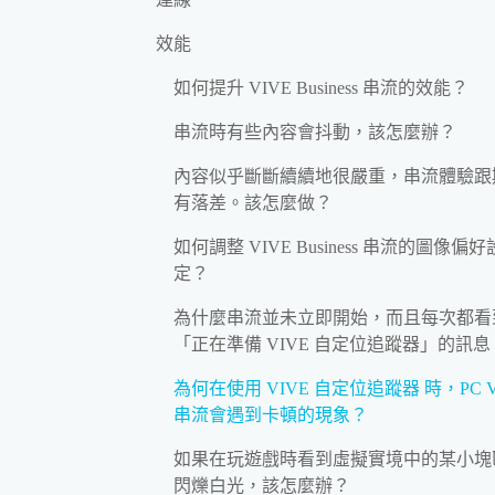
效能
如何提升 VIVE Business 串流的效能？
串流時有些內容會抖動，該怎麼辦？
內容似乎斷斷續續地很嚴重，串流體驗跟
有落差。該怎麼做？
如何調整 VIVE Business 串流的圖像偏好
定？
為什麼串流並未立即開始，而且每次都看
「正在準備 VIVE 自定位追蹤器」的訊息
為何在使用 VIVE 自定位追蹤器 時，PC 
串流會遇到卡頓的現象？
如果在玩遊戲時看到虛擬實境中的某小塊
閃爍白光，該怎麼辦？