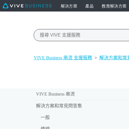
解決方案
產品
教育解決方案
VIVE Business 串流 支援服務
>
解決方案和常
VIVE Business 串流
解決方案和常見問答集
一般
連線