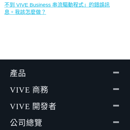
不到 VIVE Business 串流驅動程式」的錯誤訊
息。我該怎麼做？
產品
VIVE 商務
VIVE 開發者
公司總覽