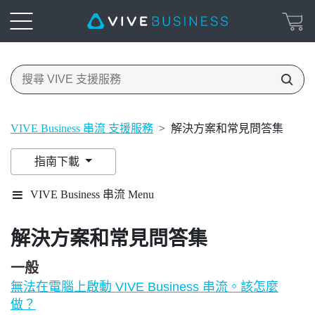
VIVE Business 串流 支援服務
>
解決方案和常見問答集
指南下載
VIVE Business 串流 Menu
解決方案和常見問答集
一般
無法在電腦上啟動 VIVE Business 串流。該怎麼
做？