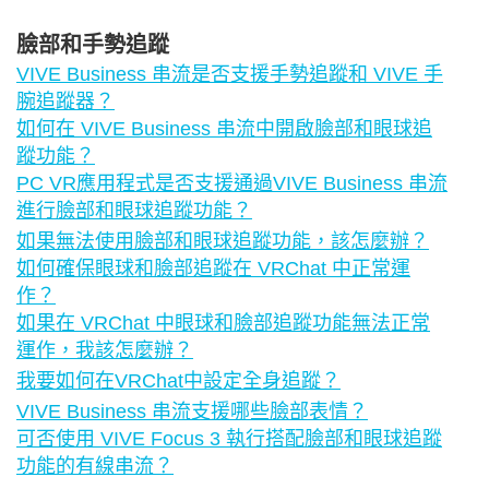
臉部和手勢追蹤
VIVE Business 串流是否支援手勢追蹤和 VIVE 手
腕追蹤器？
如何在 VIVE Business 串流中開啟臉部和眼球追
蹤功能？
PC VR應用程式是否支援通過VIVE Business 串流
進行臉部和眼球追蹤功能？
如果無法使用臉部和眼球追蹤功能，該怎麼辦？
如何確保眼球和臉部追蹤在 VRChat 中正常運
作？
如果在 VRChat 中眼球和臉部追蹤功能無法正常
運作，我該怎麼辦？
我要如何在VRChat中設定全身追蹤？
VIVE Business 串流支援哪些臉部表情？
可否使用 VIVE Focus 3 執行搭配臉部和眼球追蹤
功能的有線串流？