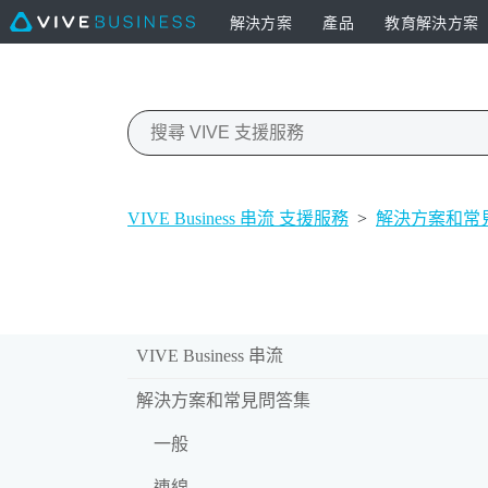
解決方案
產品
教育解決方案
VIVE Business 串流 支援服務
>
解決方案和常
VIVE Business 串流
解決方案和常見問答集
一般
連線