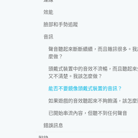
效能
臉部和手勢追蹤
音訊
聲音聽起來斷斷續續，而且雜訊很多。我
麼做？
頭戴式裝置中的音效不流暢，而且聽起來
又不清楚。我該怎麼做？
能否不要鏡像頭戴式裝置的音訊？
如果遊戲的音效聽起來不夠飽滿，該怎麼
已開始串流內容，但聽不到任何聲音
錯誤訊息