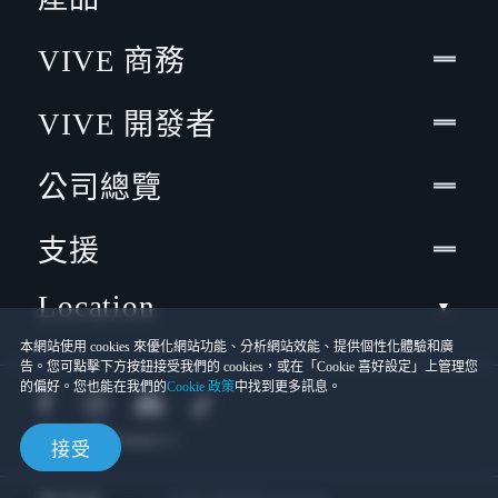
VIVE 商務
VIVE 開發者
公司總覽
支援
Location
本網站使用 cookies 來優化網站功能、分析網站效能、提供個性化體驗和廣
告。您可點擊下方按鈕接受我們的 cookies，或在「Cookie 喜好設定」上管理您
的偏好。您也能在我們的
Cookie 政策
中找到更多訊息。
接受