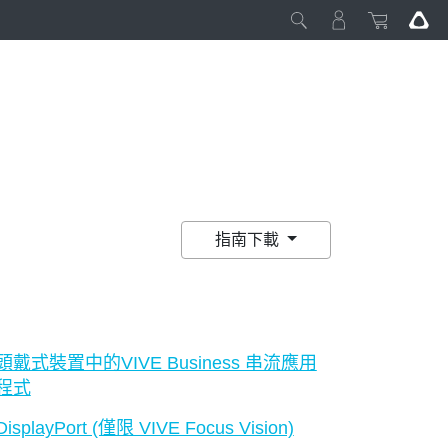
指南下載
頭戴式裝置中的VIVE Business 串流應用
程式
DisplayPort (僅限 VIVE Focus Vision)