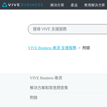
解決方案
產品
教育解決方案
VIVE Business 串流 支援服務
>
附錄
VIVE Business 串流
解決方案和常見問答集
附錄