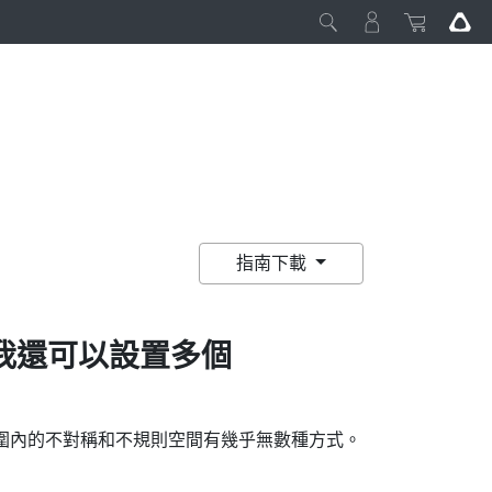
指南下載
我還可以設置多個
 範圍內的不對稱和不規則空間有幾乎無數種方式。