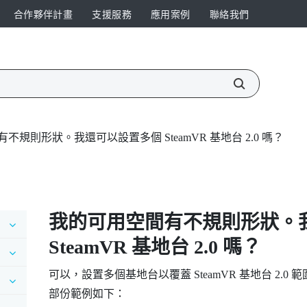
合作夥伴計畫
支援服務
應用案例
聯絡我們
不規則形狀。我還可以設置多個 SteamVR 基地台 2.0 嗎？
我的可用空間有不規則形狀。
SteamVR
基地台 2.0 嗎？
可以，設置多個基地台以覆蓋
SteamVR
基地台 2.0
部份範例如下：