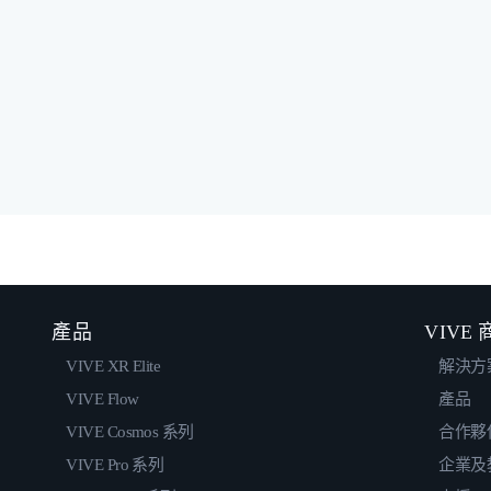
產品
VIVE
VIVE XR Elite
解決方
VIVE Flow
產品
VIVE Cosmos 系列
合作夥
VIVE Pro 系列
企業及