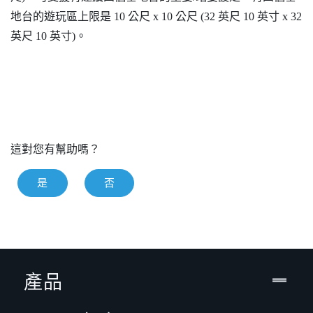
地台的遊玩區上限是 10 公尺 x 10 公尺 (32 英尺 10 英寸 x 32
英尺 10 英寸)。
這對您有幫助嗎？
是
否
產品