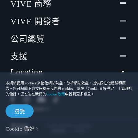
VIVE 商務
VIVE 開發者
公司總覽
支援
Location
本網站使用 cookies 來優化網站功能、分析網站效能、提供個性化體驗和廣
告。您可點擊下方按鈕接受我們的 cookies，或在「Cookie 喜好設定」上管理您
的偏好。您也能在我們的
Cookie 政策
中找到更多訊息。
接受
© 2011-2026 HTC Corporation
Cookie 偏好
Cookies
使用條款