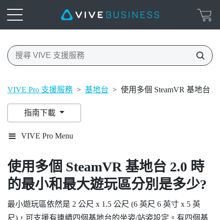
VIVE Pro 支援服務
>
基地台
>
使用多個 SteamVR 基地台
指南下載
VIVE Pro Menu
使用多個
SteamVR
基地台 2.0 時
的最小和最大遊玩區分別是多少?
最小遊玩區依然是 2 公尺 x 1.5 公尺 (6 英尺 6 英寸 x 5 英
尺)，可支援有連續四個基地台的坐姿/站姿設定。有四個基