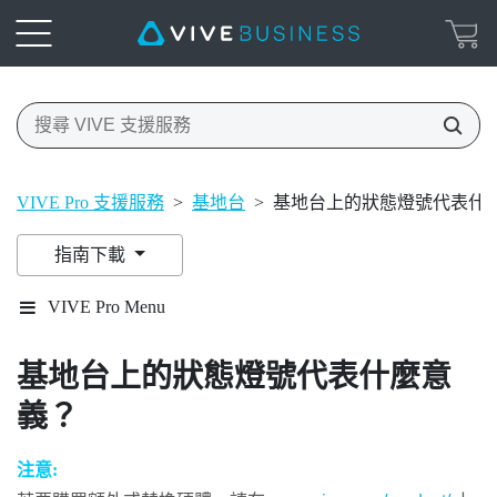
VIVE Pro 支援服務
>
基地台
>
基地台上的狀態燈號代表什
指南下載
VIVE Pro Menu
基地台上的狀態燈號代表什麼意
義？
注意: