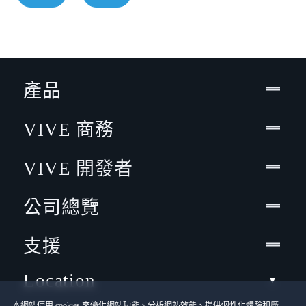
產品
VIVE 商務
VIVE 開發者
公司總覽
支援
Location
本網站使用 cookies 來優化網站功能、分析網站效能、提供個性化體驗和廣