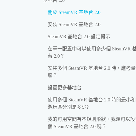
基地台 2.0
關於 SteamVR 基地台 2.0
安裝 SteamVR 基地台 2.0
SteamVR 基地台 2.0 設定提示
在單一配置中可以使用多少個 SteamVR 
台 2.0？
安裝多個 SteamVR 基地台 2.0 時，應考
麼？
設置更多基地台
使用多個 SteamVR 基地台 2.0 時的最小
遊玩區分別是多少?
我的可用空間有不規則形狀。我還可以設
個 SteamVR 基地台 2.0 嗎？