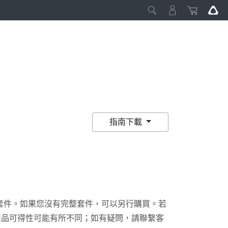
指南下載
套件。如果您沒有完整套件，可以另行購買。若
產品可得性可能有所不同；如有疑問，請聯繫客