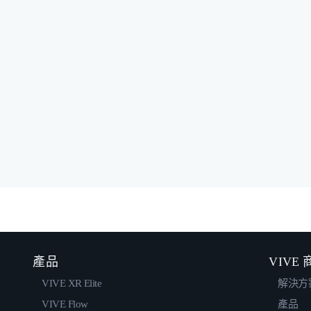
產品
VIVE
VIVE XR Elite
解決方
VIVE Flow
產品