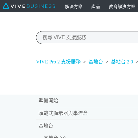
解決方案
產品
教育解決方案
VIVE Pro 2 支援服務
>
基地台
>
基地台 2.0
準備開始
頭戴式顯示器與串流盒
基地台