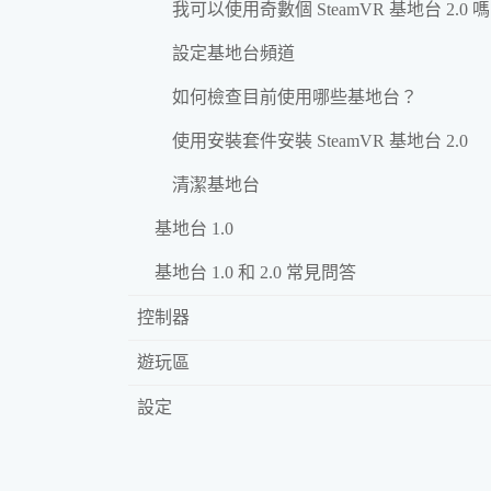
我可以使用奇數個 SteamVR 基地台 2.0 
設定基地台頻道
如何檢查目前使用哪些基地台？
使用安裝套件安裝 SteamVR 基地台 2.0
清潔基地台
基地台 1.0
基地台 1.0 和 2.0 常見問答
控制器
遊玩區
設定