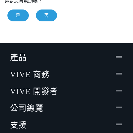
這對您有幫助嗎？
是
否
產品
VIVE 商務
VIVE 開發者
公司總覽
支援