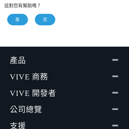
這對您有幫助嗎？
是
否
產品
VIVE 商務
VIVE 開發者
公司總覽
支援