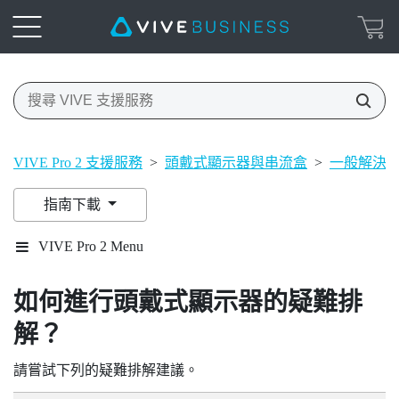
VIVE Pro 2 支援服務
>
頭戴式顯示器與串流盒
>
一般解決
指南下載
VIVE Pro 2 Menu
如何進行頭戴式顯示器的疑難排
解？
請嘗試下列的疑難排解建議。