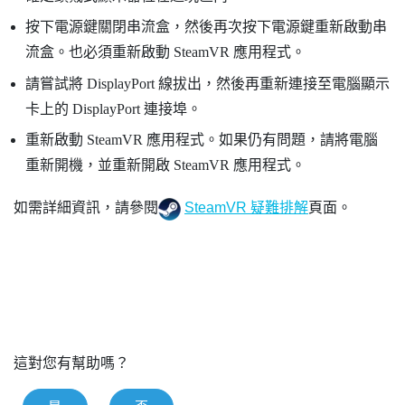
按下電源鍵關閉串流盒，然後再次按下電源鍵重新啟動串
流盒。也必須重新啟動
SteamVR
應用程式。
請嘗試將
DisplayPort
線拔出，然後再重新連接至電腦顯示
卡上的
DisplayPort
連接埠。
重新啟動
SteamVR
應用程式。如果仍有問題，請將電腦
重新開機，並重新開啟
SteamVR
應用程式。
如需詳細資訊，請參閱
SteamVR 疑難排解
頁面。
這對您有幫助嗎？