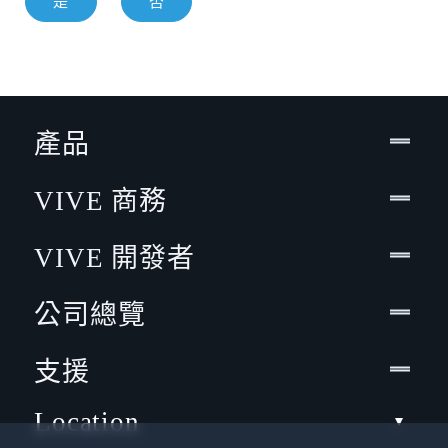
是
否
產品
VIVE 商務
VIVE 開發者
公司總覽
支援
Location