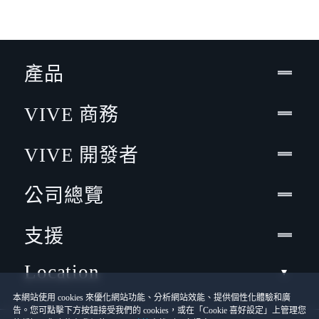
產品
VIVE 商務
VIVE 開發者
公司總覽
支援
Location
本網站使用 cookies 來優化網站功能、分析網站效能、提供個性化體驗和廣
告。您可點擊下方按鈕接受我們的 cookies，或在「Cookie 喜好設定」上管理您