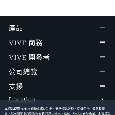
產品
VIVE 商務
VIVE 開發者
公司總覽
支援
Location
本網站使用 cookies 來優化網站功能、分析網站效能、提供個性化體驗和廣
告。您可點擊下方按鈕接受我們的 cookies，或在「Cookie 喜好設定」上管理您