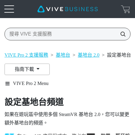
VIVE Pro 2 支援服務
>
基地台
>
基地台 2.0
>
設定基地台
指南下載
VIVE Pro 2 Menu
設定基地台頻道
如果在遊玩區中使用多個
SteamVR
基地台 2.0，您可以變更
額外基地台的頻道。