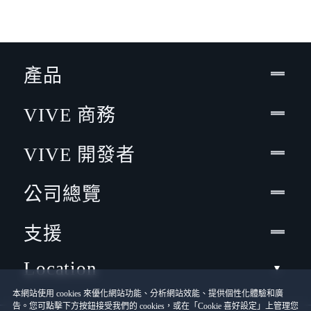
產品
VIVE 商務
VIVE 開發者
公司總覽
支援
Location
本網站使用 cookies 來優化網站功能、分析網站效能、提供個性化體驗和廣
告。您可點擊下方按鈕接受我們的 cookies，或在「Cookie 喜好設定」上管理您