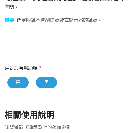
空間。
重要:
確定眼鏡不會刮傷頭戴式顯示器的鏡頭。
這對您有幫助嗎？
是
否
相關使用說明
調整頭戴式顯示器上的鏡頭距離