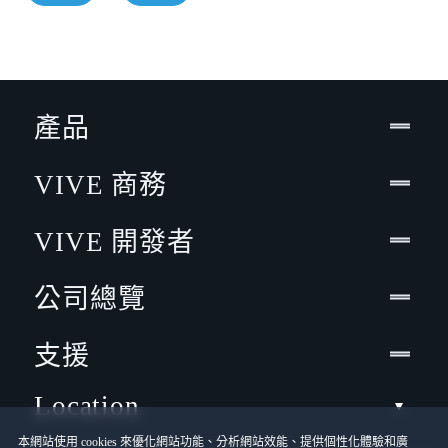
產品
VIVE 商務
VIVE 開發者
公司總覽
支援
Location
本網站使用 cookies 來優化網站功能、分析網站效能、提供個性化體驗和廣