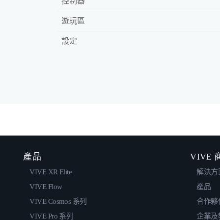
控制器
遊玩區
設定
產品
VIVE
VIVE XR Elite
解決方
VIVE Flow
產品
VIVE Cosmos 系列
合作夥
VIVE Pro 系列
企業及