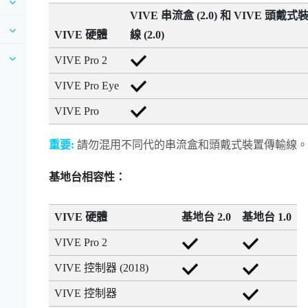
VIVE 串流盒 (2.0)
和
VIVE 頭戴式
VIVE 硬體
線 (2.0)
VIVE Pro 2
VIVE Pro Eye
VIVE Pro
重要:
請勿混用不同代的串流盒和頭戴式裝置傳輸線。
基地台相容性：
VIVE 硬體
基地台 2.0
基地台 1.0
VIVE Pro 2
VIVE 控制器 (2018)
VIVE
控制器