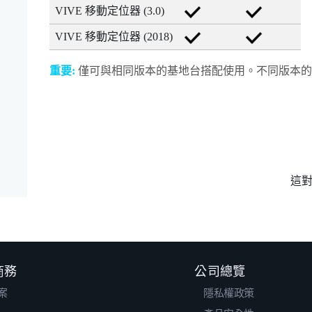
VIVE 移動定位器 (3.0)
VIVE 移動定位器 (2018)
重要:
僅可與相同版本的基地台搭配使用。不同版本的
這
 商務
公司總覽
案
隱私權政策