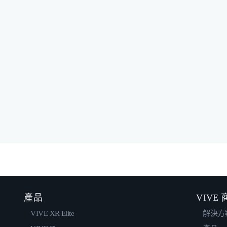
產品
VIVE
VIVE XR Elite
解決方