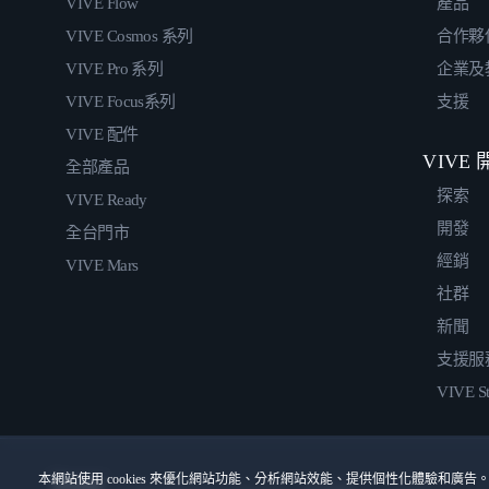
VIVE Flow
產品
VIVE Cosmos 系列
合作夥
VIVE Pro 系列
企業及
VIVE Focus系列
支援
VIVE 配件
VIVE
全部產品
探索
VIVE Ready
開發
全台門市
經銷
VIVE Mars
社群
新聞
支援服
VIVE St
本網站使用 cookies 來優化網站功能、分析網站效能、提供個性化體驗和廣告。