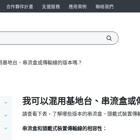
合作夥伴計畫
支援服務
應用案例
聯絡我們
用基地台、串流盒或傳輸線的版本嗎？
我可以混用基地台、串流盒或
請查看下表，了解哪些版本的串流盒、頭戴式裝置傳
串流盒和頭戴式裝置傳輸線的相容性：