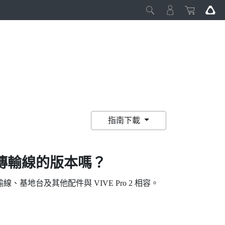
指南下載
傳輸線的版本嗎？
輸線、基地台及其他配件與
VIVE Pro 2
相容。