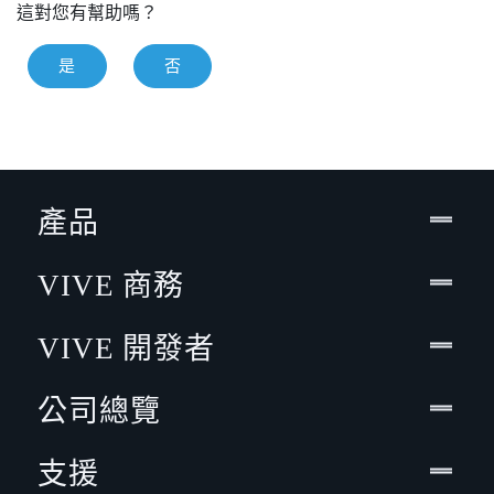
這對您有幫助嗎？
是
否
產品
VIVE 商務
VIVE 開發者
公司總覽
支援