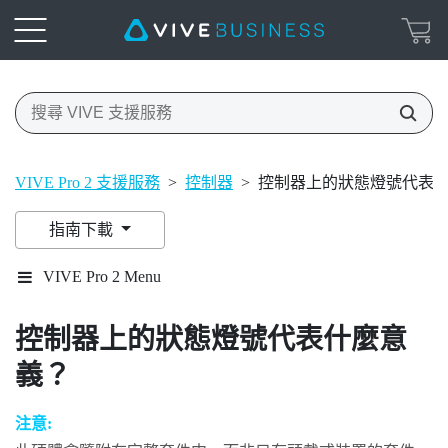
VIVE Pro 2 支援服務
>
控制器
>
控制器上的狀態燈號代表
指南下載
VIVE Pro 2 Menu
控制器上的狀態燈號代表什麼意
義？
注意: