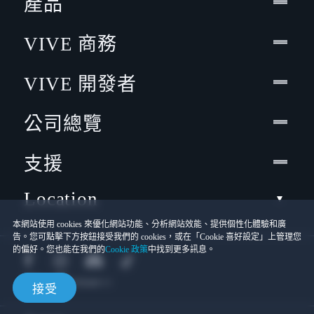
產品
VIVE 商務
VIVE 開發者
公司總覽
支援
Location
本網站使用 cookies 來優化網站功能、分析網站效能、提供個性化體驗和廣
告。您可點擊下方按鈕接受我們的 cookies，或在「Cookie 喜好設定」上管理您
的偏好。您也能在我們的
Cookie 政策
中找到更多訊息。
接受