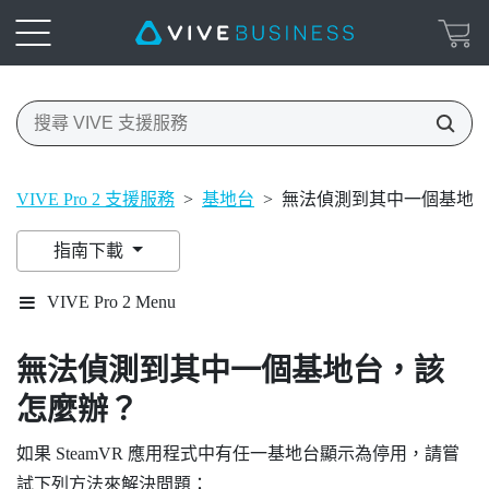
VIVE Pro 2 支援服務
>
基地台
>
無法偵測到其中一個基地
指南下載
VIVE Pro 2 Menu
無法偵測到其中一個基地台，該
怎麼辦？
如果
SteamVR
應用程式中有任一基地台顯示為停用，請嘗
試下列方法來解決問題：