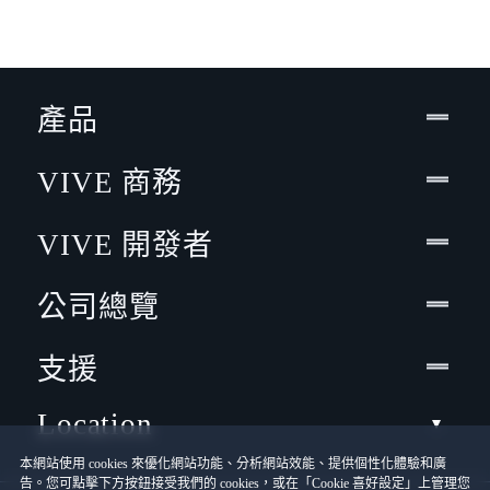
產品
VIVE 商務
VIVE 開發者
公司總覽
支援
Location
本網站使用 cookies 來優化網站功能、分析網站效能、提供個性化體驗和廣
告。您可點擊下方按鈕接受我們的 cookies，或在「Cookie 喜好設定」上管理您