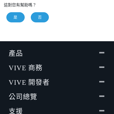
這對您有幫助嗎？
是
否
產品
VIVE 商務
VIVE 開發者
公司總覽
支援