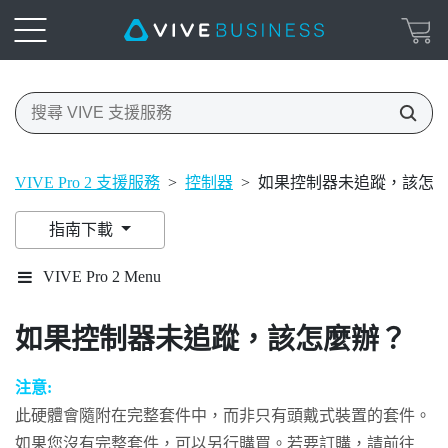
VIVE Pro 2 支援服務
>
控制器
>
如果控制器未追蹤，該怎
指南下載
VIVE Pro 2 Menu
如果控制器未追蹤，該怎麼辦？
注意:
此硬體會隨附在完整套件中，而非只有頭戴式裝置的套件。
如果您沒有完整套件，可以另行購買。若要訂購，請前往