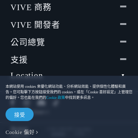
VIVE 商務
VIVE 開發者
公司總覽
支援
Location
本網站使用 cookies 來優化網站功能、分析網站效能、提供個性化體驗和廣
告。您可點擊下方按鈕接受我們的 cookies，或在「Cookie 喜好設定」上管理您
的偏好。您也能在我們的
Cookie 政策
中找到更多訊息。
接受
© 2011-2026 HTC Corporation
Cookie 偏好
Cookies
使用條款