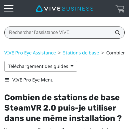
VIVE Pro Eye Assistance
>
Stations de base
>
Combien de
Téléchargement des guides
VIVE Pro Eye Menu
Combien de stations de base
SteamVR
2.0 puis-je utiliser
dans une même installation ?