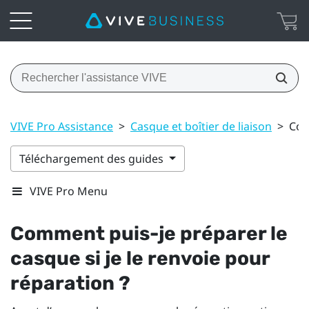
VIVE Pro Assistance
>
Casque et boîtier de liaison
>
Com
Téléchargement des guides
VIVE Pro Menu
Comment puis-je préparer le
casque si je le renvoie pour
réparation ?