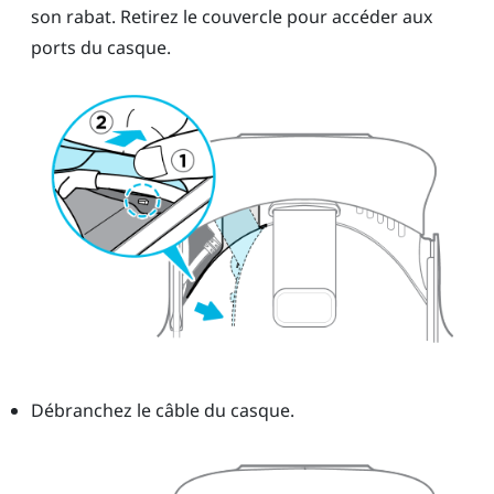
son rabat. Retirez le couvercle pour accéder aux
ports du casque.
Débranchez le câble du casque.