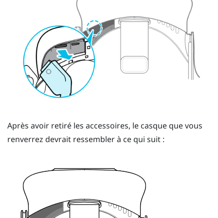
Après avoir retiré les accessoires, le casque que vous
renverrez devrait ressembler à ce qui suit :