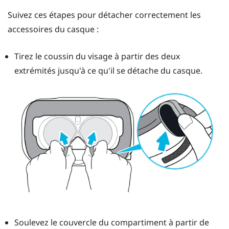
Suivez ces étapes pour détacher correctement les
accessoires du casque :
Tirez le coussin du visage à partir des deux
extrémités jusqu'à ce qu'il se détache du casque.
Soulevez le couvercle du compartiment à partir de