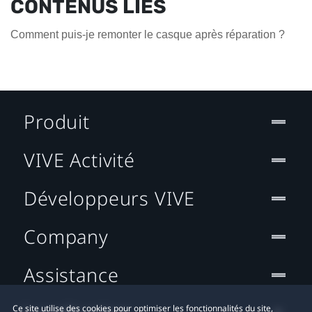
CONTENUS LIÉS
Comment puis-je remonter le casque après réparation ?
Produit
VIVE Activité
Développeurs VIVE
Company
Assistance
Ce site utilise des cookies pour optimiser les fonctionnalités du site,