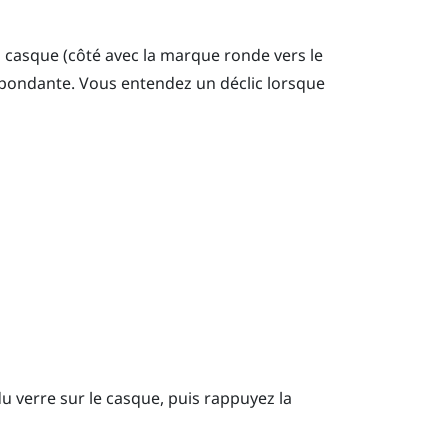
u casque (côté avec la marque ronde vers le
spondante. Vous entendez un déclic lorsque
 verre sur le casque, puis rappuyez la