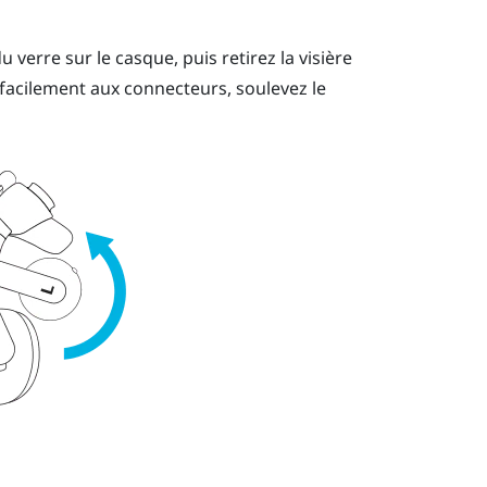
verre sur le casque, puis retirez la visière
 facilement aux connecteurs, soulevez le