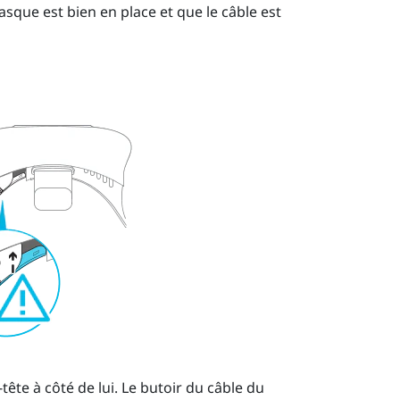
sque est bien en place et que le câble est
tête à côté de lui. Le butoir du câble du