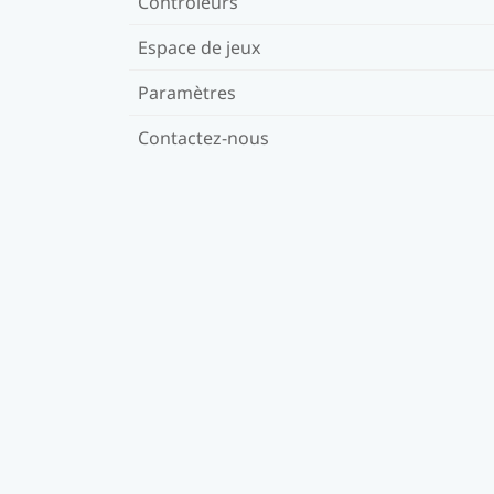
Contrôleurs
Espace de jeux
Paramètres
Contactez-nous