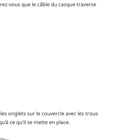
urez-vous que le câble du casque traverse
es onglets sur le couvercle avec les trous
’à ce qu’il se mette en place.