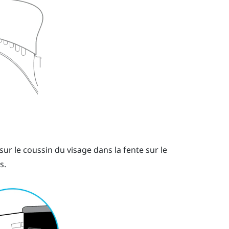
 sur le coussin du visage dans la fente sur le
s.