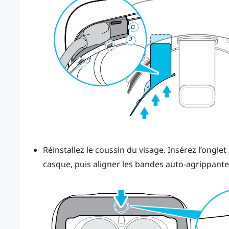
Réinstallez le coussin du visage. Insérez l’onglet
casque, puis aligner les bandes auto-agrippante