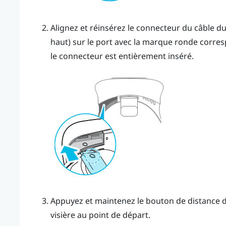
Alignez et réinsérez le connecteur du câble d
haut) sur le port avec la marque ronde corre
le connecteur est entièrement inséré.
Appuyez et maintenez le bouton de distance du
visière au point de départ.