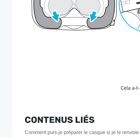
Cela a-t-
CONTENUS LIÉS
Comment puis-je préparer le casque si je le renvoie