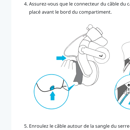
Assurez-vous que le connecteur du câble du ca
placé avant le bord du compartiment.
Enroulez le câble autour de la sangle du serre-