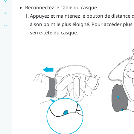
Reconnectez le câble du casque.
Appuyez et maintenez le bouton de distance du 
à son point le plus éloigné. Pour accéder plus
serre-tête du casque.