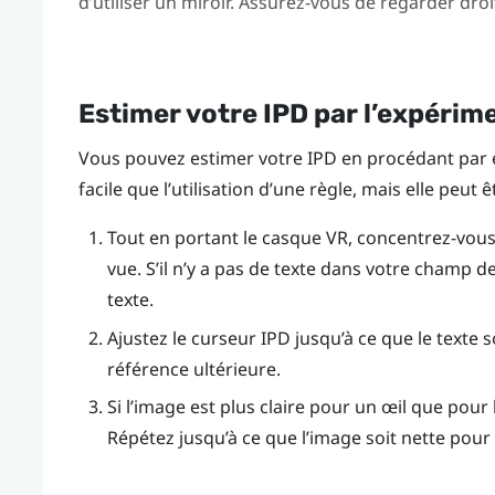
d’utiliser un miroir. Assurez-vous de regarder dro
Estimer votre IPD par l’expérim
Vous pouvez estimer votre IPD en procédant par e
facile que l’utilisation d’une règle, mais elle peut 
Tout en portant le casque VR, concentrez-vous s
vue. S’il n’y a pas de texte dans votre champ 
texte.
Ajustez le curseur IPD jusqu’à ce que le texte
référence ultérieure.
Si l’image est plus claire pour un œil que pour 
Répétez jusqu’à ce que l’image soit nette pour 