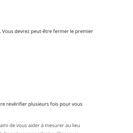
l. Vous devrez peut-être fermer le premier
e revérifier plusieurs fois pour vous
mi de vous aider à mesurer au lieu