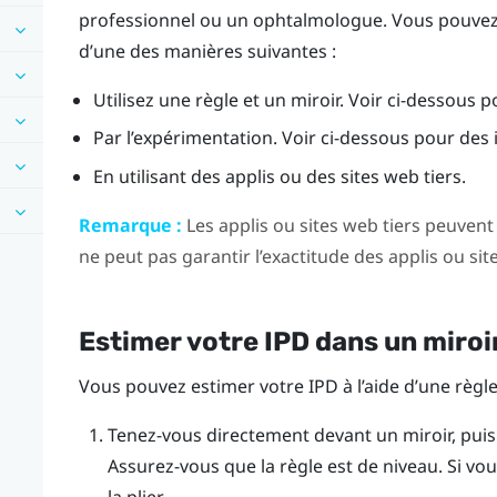
professionnel ou un ophtalmologue. Vous pouvez
d’une des manières suivantes :
Utilisez une règle et un miroir. Voir ci-dessous p
Par l’expérimentation. Voir ci-dessous pour des i
En utilisant des applis ou des sites web tiers.
Remarque :
Les applis ou sites web tiers peuvent
ne peut pas garantir l’exactitude des applis ou sit
Estimer votre IPD dans un miroi
Vous pouvez estimer votre IPD à l’aide d’une règle 
Tenez-vous directement devant un miroir, puis 
Assurez-vous que la règle est de niveau. Si vous 
la plier.