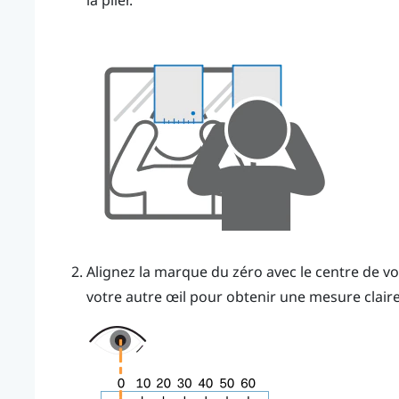
Alignez la marque du zéro avec le centre de vo
votre autre œil pour obtenir une mesure claire