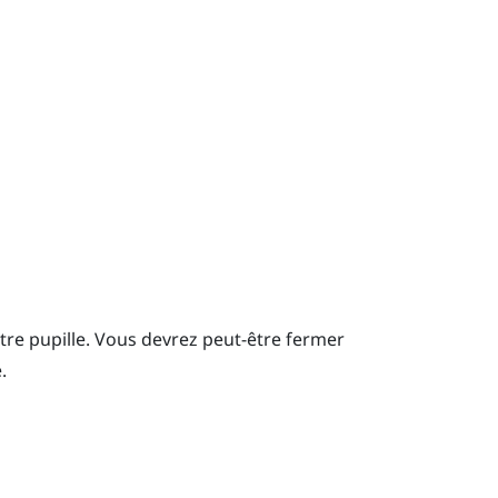
tre pupille.
Vous devrez peut-être fermer
.