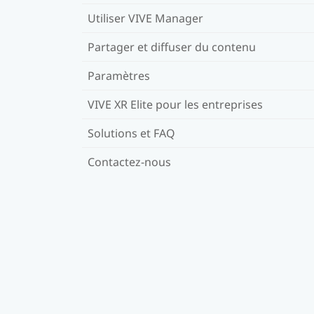
Utiliser VIVE Manager
Partager et diffuser du contenu
Paramètres
VIVE XR Elite pour les entreprises
Solutions et FAQ
Contactez-nous