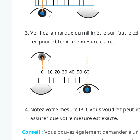
Vérifiez la marque du millimètre sur l’autre œi
œil pour obtenir une mesure claire.
Notez votre mesure IPD. Vous voudrez peut-êtr
assurer que votre mesure est exacte.
Conseil :
Vous pouvez également demander à un a