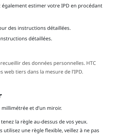
 également estimer votre IPD en procédant
our des instructions détaillées.
nstructions détaillées.
 recueillir des données personnelles. HTC
es web tiers dans la mesure de l’IPD.
r
millimétrée et d’un miroir.
tenez la règle au-dessus de vos yeux.
utilisez une règle flexible, veillez à ne pas