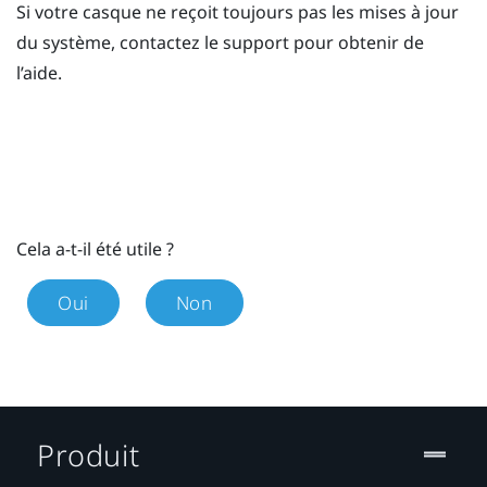
Si votre casque ne reçoit toujours pas les mises à jour
du système, contactez le support pour obtenir de
l’aide.
Cela a-t-il été utile ?
Oui
Non
Produit