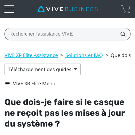
VIVE XR Elite Assistance
>
Solutions et FAQ
>
Que dois-je
Téléchargement des guides
VIVE XR Elite Menu
Que dois-je faire si le casque
ne reçoit pas les mises à jour
du système ?