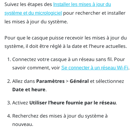
Suivez les étapes des
Installer les mises à jour du
pour rechercher et installer
système et du micrologiciel
les mises à jour du système.
Pour que le casque puisse recevoir les mises à jour du
système, il doit être réglé à la date et l’heure actuelles.
Connectez votre casque à un réseau sans fil.
Pour
savoir comment, voir
.
Se connecter à un réseau Wi-Fi
Allez dans
Paramètres
>
Général
et sélectionnez
Date et heure
.
Activez
Utiliser l’heure fournie par le réseau
.
Recherchez des mises à jour du système à
nouveau.