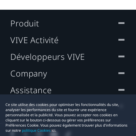
Produit
VIVE Activité
Développeurs VIVE
Company
Assistance
Localisation
Ce site utilise des cookies pour optimiser les fonctionnalités du site,
analyser les performances du site et fournir une expérience
personnalisée et la publicité. Vous pouvez accepter nos cookies en
cliquant sur le bouton ci-dessous ou gérer vos préférences sur
Préférences Cookie. Vous pouvez également trouver plus d'informations
sur notre
politique Cookies
ici.