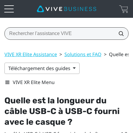
VIVE XR Elite Assistance
>
Solutions et FAQ
>
Quelle est
Téléchargement des guides
VIVE XR Elite Menu
Quelle est la longueur du
câble USB-C à USB-C fourni
avec le casque ?