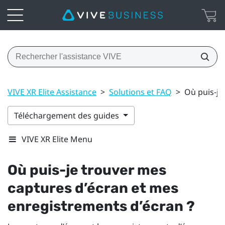
VIVE XR Elite Assistance
>
Solutions et FAQ
>
Où puis-je
Téléchargement des guides
VIVE XR Elite Menu
Où puis-je trouver mes
captures d’écran et mes
enregistrements d’écran ?