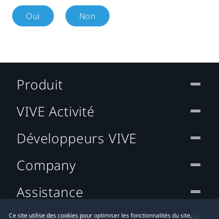
Oui
Non
Produit
VIVE Activité
Développeurs VIVE
Company
Assistance
Localisation
Ce site utilise des cookies pour optimiser les fonctionnalités du site,