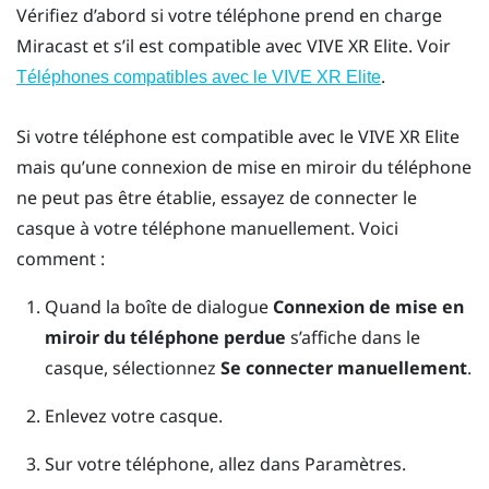
Vérifiez d’abord si votre téléphone prend en charge
Miracast
et s’il est compatible avec
VIVE XR Elite
. Voir
.
Téléphones compatibles avec le
VIVE XR Elite
Si votre téléphone est compatible avec le
VIVE XR Elite
mais qu’une connexion de mise en miroir du téléphone
ne peut pas être établie, essayez de connecter le
casque à votre téléphone manuellement. Voici
comment :
Quand la boîte de dialogue
Connexion de mise en
miroir du téléphone perdue
s’affiche dans le
casque, sélectionnez
Se connecter manuellement
.
Enlevez votre casque.
Sur votre téléphone, allez dans Paramètres.