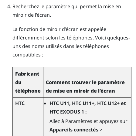
Recherchez le paramètre qui permet la mise en
miroir de l’écran.
La fonction de miroir d’écran est appelée
différemment selon les téléphones. Voici quelques-
uns des noms utilisés dans les téléphones
compatibles :
Fabricant
du
Comment trouver le paramètre
téléphone
de mise en miroir de l’écran
HTC
HTC U11, HTC U11+, HTC U12+ et
HTC EXODUS 1 :
Allez à Paramètres et appuyez sur
Appareils connectés
>