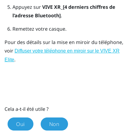
Appuyez sur
VIVE XR_[4 derniers chiffres de
l’adresse Bluetooth]
.
Remettez votre casque.
Pour des détails sur la mise en miroir du téléphone,
voir
Diffuser votre téléphone en miroir sur le
VIVE XR
.
Elite
Cela a-t-il été utile ?
Oui
Non