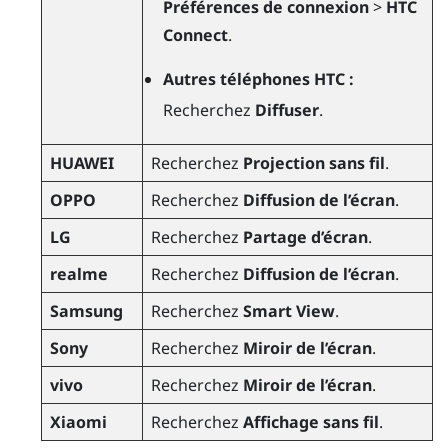
Préférences de connexion
>
HTC
Connect
.
Autres téléphones HTC :
Recherchez
Diffuser
.
HUAWEI
Recherchez
Projection sans fil
.
OPPO
Recherchez
Diffusion de l’écran
.
LG
Recherchez
Partage d’écran
.
realme
Recherchez
Diffusion de l’écran
.
Samsung
Recherchez
Smart View
.
Sony
Recherchez
Miroir de l’écran
.
vivo
Recherchez
Miroir de l’écran
.
Xiaomi
Recherchez
Affichage sans fil
.