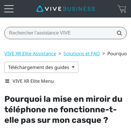
VIVE XR Elite Assistance
>
Solutions et FAQ
>
Pourquoi l
Téléchargement des guides
VIVE XR Elite Menu
Pourquoi la mise en miroir du
téléphone ne fonctionne-t-
elle pas sur mon casque ?