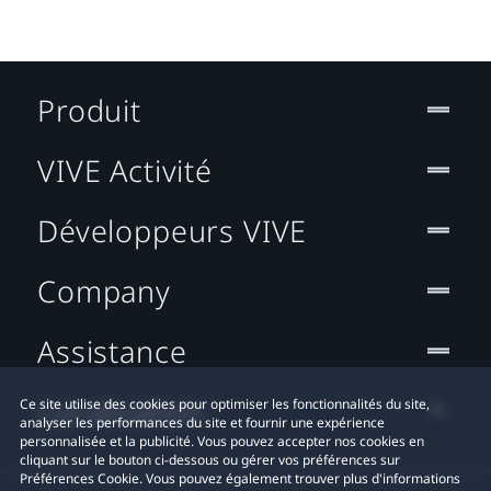
Produit
VIVE Activité
Développeurs VIVE
Company
Assistance
Localisation
Ce site utilise des cookies pour optimiser les fonctionnalités du site,
analyser les performances du site et fournir une expérience
personnalisée et la publicité. Vous pouvez accepter nos cookies en
cliquant sur le bouton ci-dessous ou gérer vos préférences sur
Préférences Cookie. Vous pouvez également trouver plus d'informations