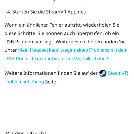
Starten Sie die
SteamVR
App neu.
Wenn ein ähnlicher Fehler auftritt, wiederholen Sie
diese Schritte. Sie können auch überprüfen, ob ein
USB-Problem vorliegt. Weitere Einzelheiten finden Sie
unter
Mein Headset kann wegen eines Problems mit dem
.
USB Port nicht erkannt werden. Was soll ich tun?
Weitere Informationen finden Sie auf der
SteamVR
Seite.
Problembehebung
War dies hilfreich?