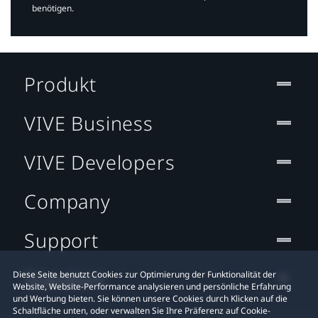
benötigen.​
Produkt
VIVE Business
VIVE Developers
Company
Support
Standort
Diese Seite benutzt Cookies zur Optimierung der Funktionalität der
Website, Website-Performance analysieren und persönliche Erfahrung
und Werbung bieten. Sie können unsere Cookies durch Klicken auf die
Schaltfläche unten, oder verwalten Sie Ihre Präferenz auf Cookie-