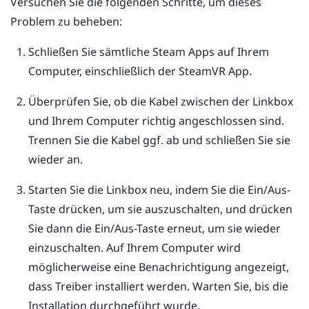
Versuchen Sie die folgenden Schritte, um dieses
Problem zu beheben:
Schließen Sie sämtliche
Steam
Apps auf Ihrem
Computer, einschließlich der
SteamVR
App.
Überprüfen Sie, ob die Kabel zwischen der Linkbox
und Ihrem Computer richtig angeschlossen sind.
Trennen Sie die Kabel ggf. ab und schließen Sie sie
wieder an.
Starten Sie die Linkbox neu, indem Sie die Ein/Aus-
Taste drücken, um sie auszuschalten, und drücken
Sie dann die Ein/Aus-Taste erneut, um sie wieder
einzuschalten.
Auf Ihrem Computer wird
möglicherweise eine Benachrichtigung angezeigt,
dass Treiber installiert werden. Warten Sie, bis die
Installation durchgeführt wurde.