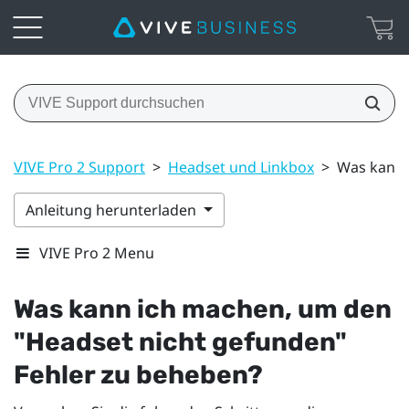
VIVE Pro 2 Support
>
Headset und Linkbox
>
Was kann 
Anleitung herunterladen
VIVE Pro 2 Menu
Was kann ich machen, um den
"‍Headset nicht gefunden"‍
Fehler zu beheben?