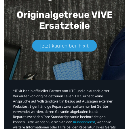
Originalgetreue VIVE
Ersatzteile
Jetzt kaufen bei iFixit​
*iFixit ist ein offizieller Partner von HTC und ein autorisierter
Verkäufer von originalgetreuen Teilen. HTC erhebt keine
Ansprüche auf Vollständigkeit in Bezug auf Aussagen externer
Websites. Eigenhändige Reparaturen sollten nur bei Geräte
verwendet werden, deren Garantie abgelaufen ist, da
Reparaturschäden Ihre Standardgarantie beeinträchtigen
können. Bitte wenden Sie sich an den
Kundendienst
, wenn Sie
weitere Informationen oder Hilfe bei der Reparatur Ihres Geräts