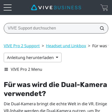
VIVE Pro 2 Support
>
Headset und Linkbox
>
Für was w
Anleitung herunterladen
VIVE Pro 2 Menu
Für was wird die Dual-Kamera
verwendet?
Die Dual-Kamera bringt die echte Welt in die VR. Einige
VR-Inhalte werden die Dual-Kamera nutzen, um Ihr