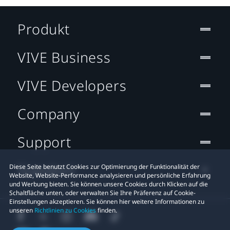
Produkt
VIVE Business
VIVE Developers
Company
Support
Standort
Diese Seite benutzt Cookies zur Optimierung der Funktionalität der
Website, Website-Performance analysieren und persönliche Erfahrung
und Werbung bieten. Sie können unsere Cookies durch Klicken auf die
Schaltfläche unten, oder verwalten Sie Ihre Präferenz auf Cookie-
Einstellungen akzeptieren. Sie können hier weitere Informationen zu
unseren
Richtlinien zu Cookies
finden.