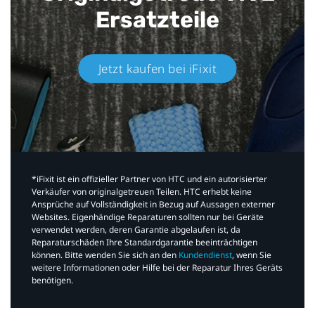
Ersatzteile
Jetzt kaufen bei iFixit​
*iFixit ist ein offizieller Partner von HTC und ein autorisierter
Verkäufer von originalgetreuen Teilen. HTC erhebt keine
Ansprüche auf Vollständigkeit in Bezug auf Aussagen externer
Websites. Eigenhändige Reparaturen sollten nur bei Geräte
verwendet werden, deren Garantie abgelaufen ist, da
Reparaturschäden Ihre Standardgarantie beeinträchtigen
können. Bitte wenden Sie sich an den
Kundendienst
, wenn Sie
weitere Informationen oder Hilfe bei der Reparatur Ihres Geräts
benötigen.​