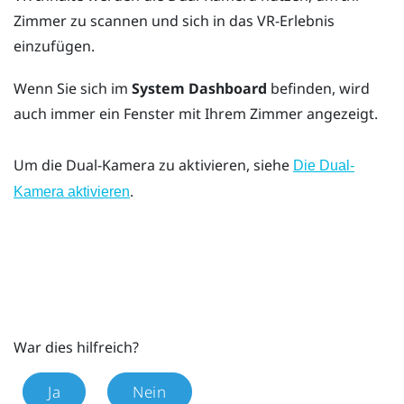
Zimmer zu scannen und sich in das VR-Erlebnis
einzufügen.
Wenn Sie sich im
System Dashboard
befinden, wird
auch immer ein Fenster mit Ihrem Zimmer angezeigt.
Um die Dual-Kamera zu aktivieren, siehe
Die Dual-
.
Kamera aktivieren
War dies hilfreich?
Ja
Nein