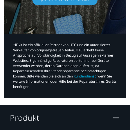
*iFixit ist ein offizieller Partner von HTC und ein autorisierter
Verkäufer von originalgetreuen Teilen. HTC erhebt keine
Ansprüche auf Vollständigkeit in Bezug auf Aussagen externer
Websites. Eigenhändige Reparaturen sollten nur bei Geräte
verwendet werden, deren Garantie abgelaufen ist, da
Reparaturschäden Ihre Standardgarantie beeinträchtigen
können. Bitte wenden Sie sich an den
Kundendienst
, wenn Sie
weitere Informationen oder Hilfe bei der Reparatur Ihres Geräts
benötigen.​
Produkt