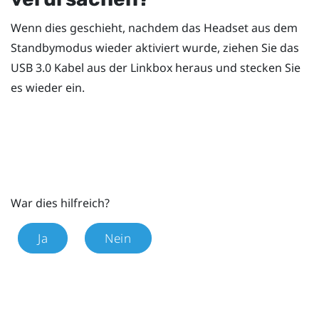
Wenn dies geschieht, nachdem das Headset aus dem
Standbymodus wieder aktiviert wurde, ziehen Sie das
USB 3.0 Kabel aus der Linkbox heraus und stecken Sie
es wieder ein.
War dies hilfreich?
Ja
Nein