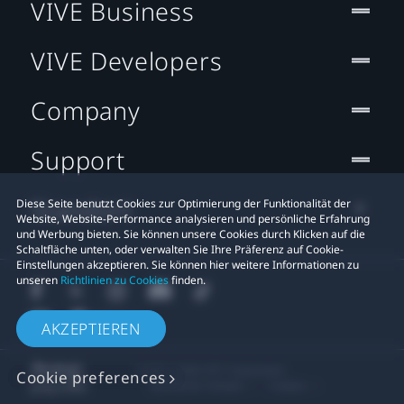
VIVE Business
VIVE Developers
Company
Support
Standort
Diese Seite benutzt Cookies zur Optimierung der Funktionalität der
Website, Website-Performance analysieren und persönliche Erfahrung
und Werbung bieten. Sie können unsere Cookies durch Klicken auf die
Schaltfläche unten, oder verwalten Sie Ihre Präferenz auf Cookie-
Einstellungen akzeptieren. Sie können hier weitere Informationen zu
unseren
Richtlinien zu Cookies
finden.
AKZEPTIEREN
© 2011-2026 HTC Corporation
Cookie preferences
Rechtlicher Hinweis
Cookies