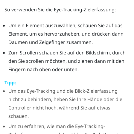
So verwenden Sie die Eye-Tracking-Zielerfassung:
Um ein Element auszuwählen, schauen Sie auf das
Element, um es hervorzuheben, und drücken dann
Daumen und Zeigefinger zusammen.
Zum Scrollen schauen Sie auf den Bildschirm, durch
den Sie scrollen möchten, und ziehen dann mit den
Fingern nach oben oder unten.
Tipp:
Um das Eye-Tracking und die Blick-Zielerfassung
nicht zu behindern, heben Sie Ihre Hände oder die
Controller nicht hoch, während Sie auf etwas
schauen.
Um zu erfahren, wie man die Eye-Tracking-