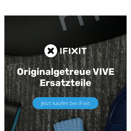
Originalgetreue VIVE
Ersatzteile
Jetzt kaufen bei iFixit​