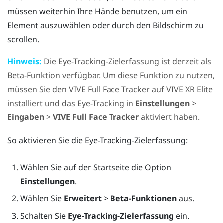
müssen weiterhin Ihre Hände benutzen, um ein
Element auszuwählen oder durch den Bildschirm zu
scrollen.
Hinweis:
Die Eye-Tracking-Zielerfassung ist derzeit als
Beta-Funktion verfügbar. Um diese Funktion zu nutzen,
müssen Sie den
VIVE Full Face Tracker
auf
VIVE XR Elite
installiert und das Eye-Tracking in
Einstellungen
>
Eingaben
>
VIVE Full Face Tracker
aktiviert haben.
So aktivieren Sie die Eye-Tracking-Zielerfassung:
Wählen Sie auf der
Startseite
die Option
Einstellungen
.
Wählen Sie
Erweitert
>
Beta-Funktionen
aus.
Schalten Sie
Eye-Tracking-Zielerfassung
ein.