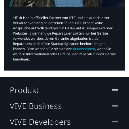
*iFixit ist ein offizieller Partner von HTC und ein autorisierter
Verkäufer von originalgetreuen Teilen. HTC erhebt keine
Ansprüche auf Vollständigkeit in Bezug auf Aussagen externer
Websites. Eigenhändige Reparaturen sollten nur bei Geräte
verwendet werden, deren Garantie abgelaufen ist, da
Reparaturschäden Ihre Standardgarantie beeinträchtigen
können. Bitte wenden Sie sich an den
Kundendienst
, wenn Sie
weitere Informationen oder Hilfe bei der Reparatur Ihres Geräts
benötigen.​
Produkt
VIVE Business
VIVE Developers