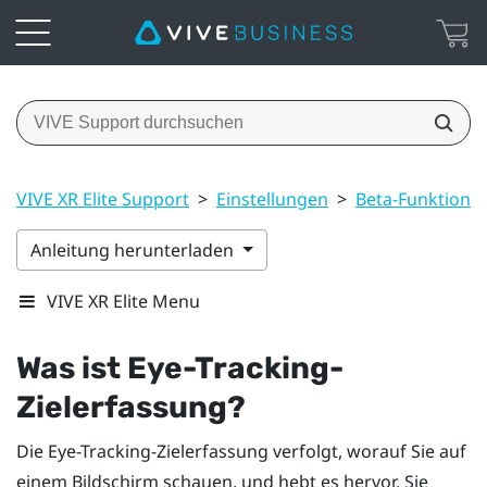
VIVE XR Elite Support
>
Einstellungen
>
Beta-Funktione
Anleitung herunterladen
VIVE XR Elite Menu
Was ist Eye-Tracking-
Zielerfassung?
Die Eye-Tracking-Zielerfassung verfolgt, worauf Sie auf
einem Bildschirm schauen, und hebt es hervor. Sie