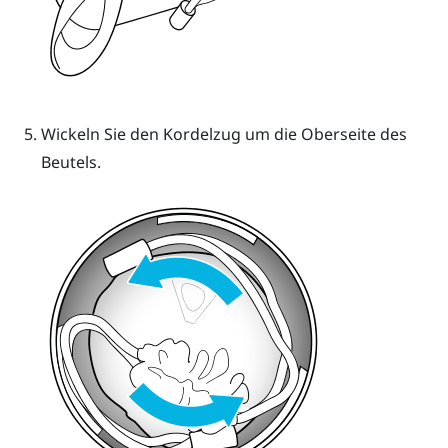
Wickeln Sie den Kordelzug um die Oberseite des
Beutels.