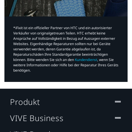
*iFixit ist ein offizieller Partner von HTC und ein autorisierter
Verkäufer von originalgetreuen Teilen. HTC erhebt keine
Ansprüche auf Vollständigkeit in Bezug auf Aussagen externer
Websites. Eigenhändige Reparaturen sollten nur bei Geräte
verwendet werden, deren Garantie abgelaufen ist, da
Reparaturschäden Ihre Standardgarantie beeinträchtigen
können. Bitte wenden Sie sich an den
Kundendienst
, wenn Sie
weitere Informationen oder Hilfe bei der Reparatur Ihres Geräts
benötigen.​
Produkt
VIVE Business