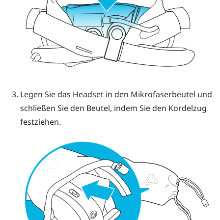
Legen Sie das Headset in den Mikrofaserbeutel und
schließen Sie den Beutel, indem Sie den Kordelzug
festziehen.