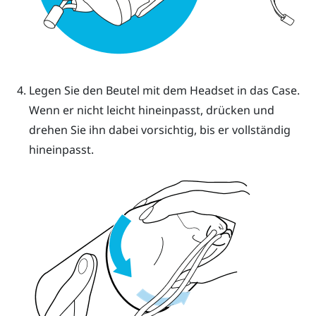
Legen Sie den Beutel mit dem Headset in das Case.
Wenn er nicht leicht hineinpasst, drücken und
drehen Sie ihn dabei vorsichtig, bis er vollständig
hineinpasst.