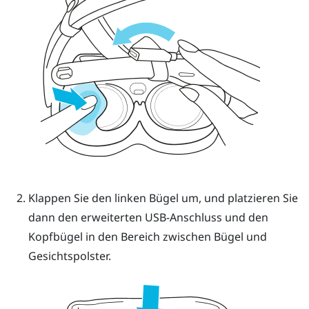
Klappen Sie den linken Bügel um, und platzieren Sie
dann den erweiterten USB-Anschluss und den
Kopfbügel in den Bereich zwischen Bügel und
Gesichtspolster.