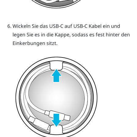
Wickeln Sie das USB-C auf USB-C Kabel ein und
legen Sie es in die Kappe, sodass es fest hinter den
Einkerbungen sitzt.