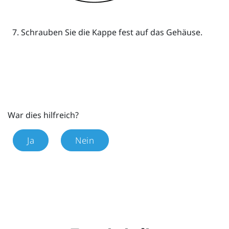
Schrauben Sie die Kappe fest auf das Gehäuse.
War dies hilfreich?
Ja
Nein