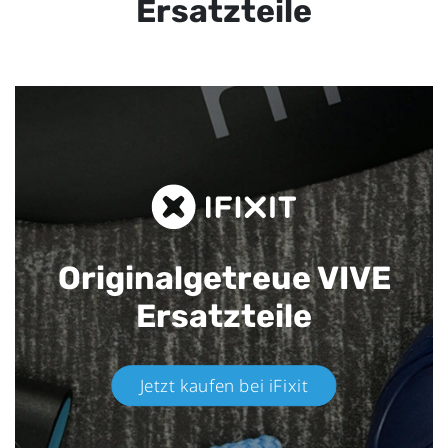
Ersatzteile
Originalgetreue VIVE
Ersatzteile
Jetzt kaufen bei iFixit​