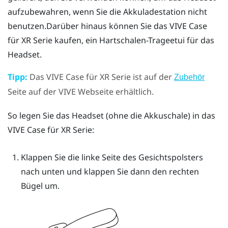
aufzubewahren, wenn Sie die Akkuladestation nicht
benutzen.Darüber hinaus können Sie das
VIVE Case
für XR Serie
kaufen, ein Hartschalen-Trageetui für das
Headset.
Tipp:
Das
VIVE Case für XR Serie
ist auf der
Zubehör
Seite auf der VIVE Webseite erhältlich.
So legen Sie das Headset (ohne die Akkuschale) in das
VIVE Case für XR Serie
:
Klappen Sie die linke Seite des Gesichtspolsters
nach unten und klappen Sie dann den rechten
Bügel um.