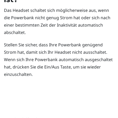
Das Headset schaltet sich möglicherweise aus, wenn
die Powerbank nicht genug Strom hat oder sich nach
einer bestimmten Zeit der Inaktivität automatisch
abschaltet.
Stellen Sie sicher, dass Ihre Powerbank genügend
Strom hat, damit sich Ihr Headset nicht ausschaltet.
Wenn sich Ihre Powerbank automatisch ausgeschaltet
hat, drücken Sie die
Ein/Aus
Taste, um sie wieder
einzuschalten.