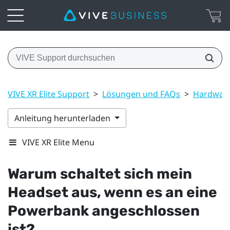
VIVE XR Elite Support
>
Lösungen und FAQs
>
Hardwar
Anleitung herunterladen
VIVE XR Elite Menu
Warum schaltet sich mein
Headset aus, wenn es an eine
Powerbank angeschlossen
ist?