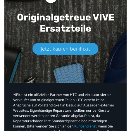
Originalgetreue VIVE
Ersatzteile
Jetzt kaufen bei iFixit​
*iFixit ist ein offizieller Partner von HTC und ein autorisierter
Verkäufer von originalgetreuen Teilen. HTC erhebt keine
Ansprüche auf Vollständigkeit in Bezug auf Aussagen externer
Websites. Eigenhändige Reparaturen sollten nur bei Geräte
verwendet werden, deren Garantie abgelaufen ist, da
Reparaturschäden Ihre Standardgarantie beeinträchtigen
können. Bitte wenden Sie sich an den
Kundendienst
, wenn Sie