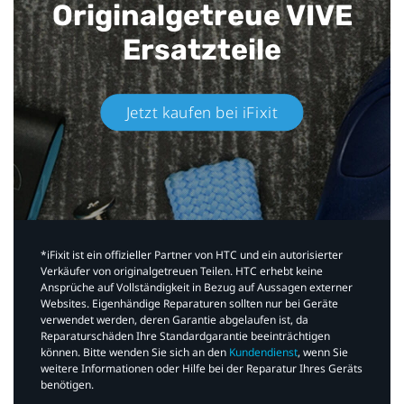
Originalgetreue VIVE
Ersatzteile
Jetzt kaufen bei iFixit​
*iFixit ist ein offizieller Partner von HTC und ein autorisierter
Verkäufer von originalgetreuen Teilen. HTC erhebt keine
Ansprüche auf Vollständigkeit in Bezug auf Aussagen externer
Websites. Eigenhändige Reparaturen sollten nur bei Geräte
verwendet werden, deren Garantie abgelaufen ist, da
Reparaturschäden Ihre Standardgarantie beeinträchtigen
können. Bitte wenden Sie sich an den
Kundendienst
, wenn Sie
weitere Informationen oder Hilfe bei der Reparatur Ihres Geräts
benötigen.​