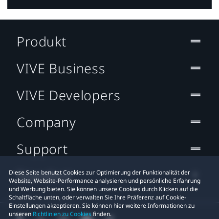
Produkt
VIVE Business
VIVE Developers
Company
Support
Standort
Diese Seite benutzt Cookies zur Optimierung der Funktionalität der
Website, Website-Performance analysieren und persönliche Erfahrung
und Werbung bieten. Sie können unsere Cookies durch Klicken auf die
Schaltfläche unten, oder verwalten Sie Ihre Präferenz auf Cookie-
Einstellungen akzeptieren. Sie können hier weitere Informationen zu
unseren
Richtlinien zu Cookies
finden.