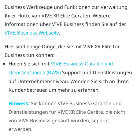
Business
Werkzeuge und Funktionen zur Verwaltung
Ihrer Flotte von
VIVE XR Elite
Geräten. Weitere
Informationen über
VIVE Business
finden Sie auf der
.
VIVE Business
Webseite
Hier sind einige Dinge, die Sie mit
VIVE XR Elite
for
Business tun können:
Holen Sie sich mit
VIVE Business Garantie und
Support und Dienstleistungen
Dienstleistungen (BWS)
auf Unternehmensniveau. Wenden Sie sich an Ihren
Kundenbetreuer, um mehr zu erfahren.
Hinweis:
Sie können
VIVE Business Garantie und
Dienstleistungen
für
VIVE XR Elite
Geräte, die nicht
von
VIVE Business
gekauft wurden, separat
erwerben.