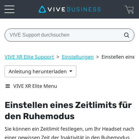
VIVE XR Elite Support
>
Einstellungen
>
Einstellen eine
Anleitung herunterladen
VIVE XR Elite Menu
Einstellen eines Zeitlimits für
den Ruhemodus
Sie können ein Zeitlimit festlegen, um Ihr Headset nach
einer gewissen Zeit der Inaktivität in den Ruhemodus