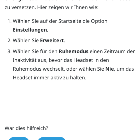
zu versetzen. Hier zeigen wir Ihnen wie:
Wählen Sie auf der
Startseite
die Option
Einstellungen
.
Wählen Sie
Erweitert
.
Wählen Sie für den
Ruhemodus
einen Zeitraum der
Inaktivität aus, bevor das Headset in den
Ruhemodus wechselt, oder wählen Sie
Nie
, um das
Headset immer aktiv zu halten.
War dies hilfreich?