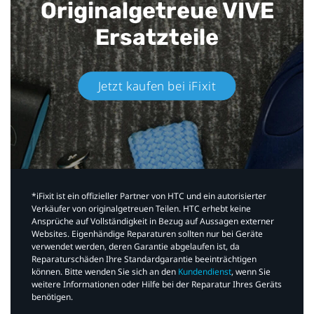
Originalgetreue VIVE
Ersatzteile
Jetzt kaufen bei iFixit​
*iFixit ist ein offizieller Partner von HTC und ein autorisierter
Verkäufer von originalgetreuen Teilen. HTC erhebt keine
Ansprüche auf Vollständigkeit in Bezug auf Aussagen externer
Websites. Eigenhändige Reparaturen sollten nur bei Geräte
verwendet werden, deren Garantie abgelaufen ist, da
Reparaturschäden Ihre Standardgarantie beeinträchtigen
können. Bitte wenden Sie sich an den
Kundendienst
, wenn Sie
weitere Informationen oder Hilfe bei der Reparatur Ihres Geräts
benötigen.​