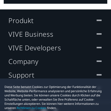
Produkt
VIVE Business
VIVE Developers
Company
Support
Standort
Diese Seite benutzt Cookies zur Optimierung der Funktionalität der
Website, Website-Performance analysieren und persönliche Erfahrung
und Werbung bieten. Sie können unsere Cookies durch Klicken auf die
Schaltfläche unten, oder verwalten Sie Ihre Präferenz auf Cookie-
Einstellungen akzeptieren. Sie können hier weitere Informationen zu
unseren
Richtlinien zu Cookies
finden.