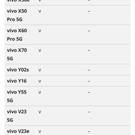
vivo X50
v
–
Pro 5G
vivo X60
v
–
Pro 5G
vivo X70
v
–
5G
vivo Y02s
v
–
vivo Y16
v
–
vivo Y55
v
–
5G
vivo V23
v
–
5G
vivo V23e
v
–