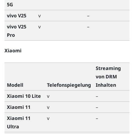
5G
vivo V25
v
–
vivo V25
v
–
Pro
Xiaomi
Streaming
von DRM
Modell
Telefonspiegelung
Inhalten
Xiaomi 10 Lite
v
–
Xiaomi 11
v
–
Xiaomi 11
v
–
Ultra