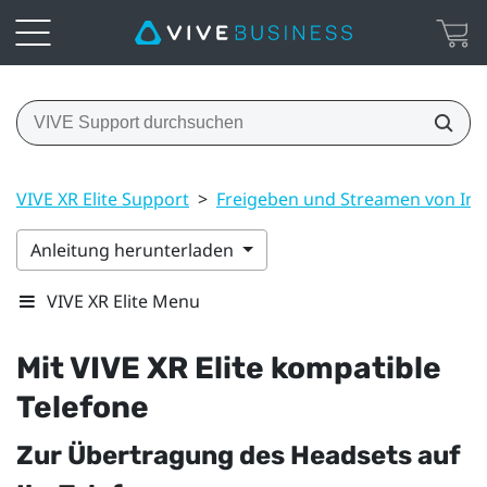
VIVE XR Elite Support
>
Freigeben und Streamen von Inh
Anleitung herunterladen
VIVE XR Elite Menu
Mit
VIVE XR Elite
kompatible
Telefone
Zur Übertragung des Headsets auf