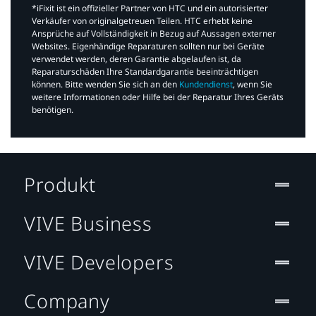
*iFixit ist ein offizieller Partner von HTC und ein autorisierter
Verkäufer von originalgetreuen Teilen. HTC erhebt keine
Ansprüche auf Vollständigkeit in Bezug auf Aussagen externer
Websites. Eigenhändige Reparaturen sollten nur bei Geräte
verwendet werden, deren Garantie abgelaufen ist, da
Reparaturschäden Ihre Standardgarantie beeinträchtigen
können. Bitte wenden Sie sich an den
Kundendienst
, wenn Sie
weitere Informationen oder Hilfe bei der Reparatur Ihres Geräts
benötigen.​
Produkt
VIVE Business
VIVE Developers
Company