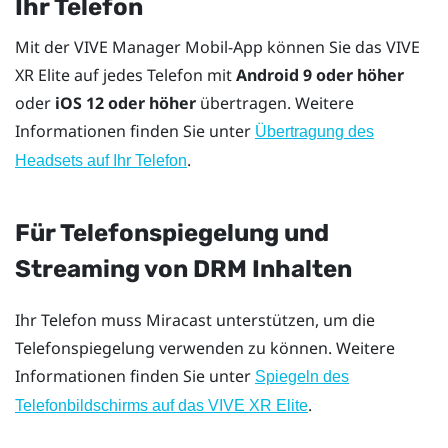
Ihr Telefon
Mit der
VIVE Manager
Mobil-App können Sie das
VIVE
XR Elite
auf jedes Telefon mit
Android
9 oder höher
oder
iOS
12 oder höher
übertragen. Weitere
Informationen finden Sie unter
Übertragung des
.
Headsets auf Ihr Telefon
Für Telefonspiegelung und
Streaming von DRM Inhalten
Ihr Telefon muss
Miracast
unterstützen, um die
Telefonspiegelung verwenden zu können. Weitere
Informationen finden Sie unter
Spiegeln des
.
Telefonbildschirms auf das
VIVE XR Elite