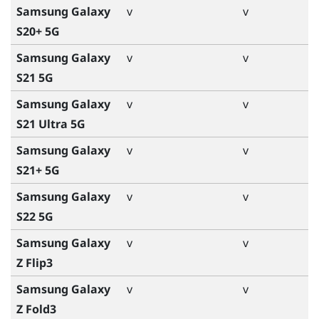
Samsung Galaxy
v
v
S20+ 5G
Samsung Galaxy
v
v
S21 5G
Samsung Galaxy
v
v
S21 Ultra 5G
Samsung Galaxy
v
v
S21+ 5G
Samsung Galaxy
v
v
S22 5G
Samsung Galaxy
v
v
Z Flip3
Samsung Galaxy
v
v
Z Fold3