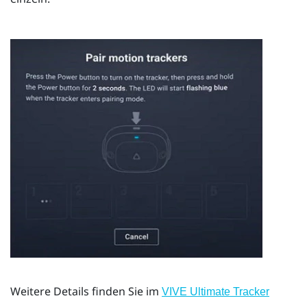
Weitere Details finden Sie im
VIVE Ultimate Tracker