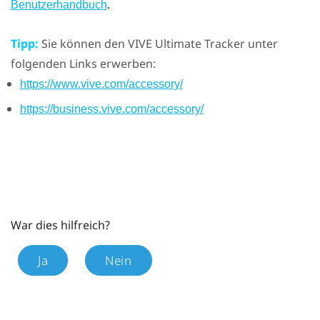
.
Benutzerhandbuch
Tipp:
Sie können den
VIVE Ultimate Tracker
unter
folgenden Links erwerben:
https://www.vive.com/accessory/
https://business.vive.com/accessory/
War dies hilfreich?
Ja
Nein