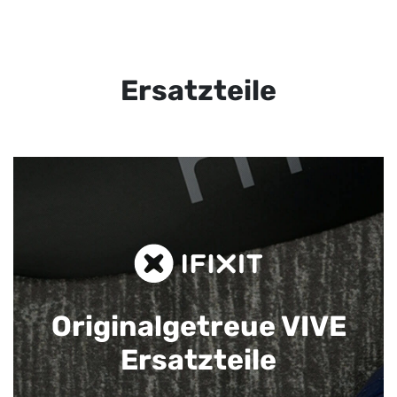
Ersatzteile
Originalgetreue VIVE
Ersatzteile