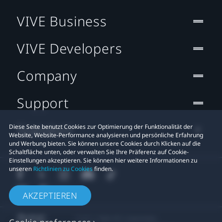
VIVE Business
VIVE Developers
Company
Support
Standort
Diese Seite benutzt Cookies zur Optimierung der Funktionalität der
Website, Website-Performance analysieren und persönliche Erfahrung
und Werbung bieten. Sie können unsere Cookies durch Klicken auf die
Schaltfläche unten, oder verwalten Sie Ihre Präferenz auf Cookie-
Einstellungen akzeptieren. Sie können hier weitere Informationen zu
unseren
Richtlinien zu Cookies
finden.
AKZEPTIEREN
© 2011-2026 HTC Corporation