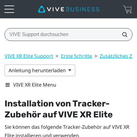
VIVE XR Elite Support
>
Erste Schritte
>
Zusätzliches Zu
Anleitung herunterladen
VIVE XR Elite Menu
Installation von Tracker-
Zubehör auf
VIVE XR Elite
Sie können das folgende Tracker-Zubehör auf
VIVE XR
Elite
installieren und verwenden.