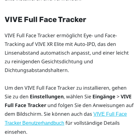
VIVE Full Face Tracker
VIVE Full Face Tracker
ermöglicht Eye- und Face-
Tracking auf
VIVE XR Elite
mit Auto-IPD, das den
Linsenabstand automatisch anpasst, und einer leicht
zu reinigenden Gesichtsdichtung und
Dichtungsabstandshaltern.
Um den
VIVE Full Face Tracker
zu installieren, gehen
Sie zu den
Einstellungen
, wählen Sie
Eingänge
>
VIVE
Full Face Tracker
und folgen Sie den Anweisungen auf
dem Bildschirm. Sie können auch das
VIVE Full Face
für vollständige Details
Tracker Benutzerhandbuch
einsehen.