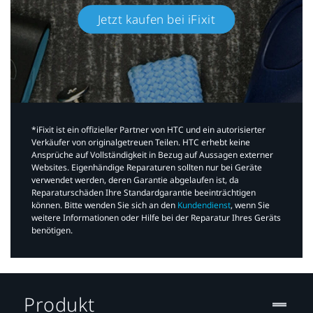
Jetzt kaufen bei iFixit​
*iFixit ist ein offizieller Partner von HTC und ein autorisierter
Verkäufer von originalgetreuen Teilen. HTC erhebt keine
Ansprüche auf Vollständigkeit in Bezug auf Aussagen externer
Websites. Eigenhändige Reparaturen sollten nur bei Geräte
verwendet werden, deren Garantie abgelaufen ist, da
Reparaturschäden Ihre Standardgarantie beeinträchtigen
können. Bitte wenden Sie sich an den
Kundendienst
, wenn Sie
weitere Informationen oder Hilfe bei der Reparatur Ihres Geräts
benötigen.​
Produkt