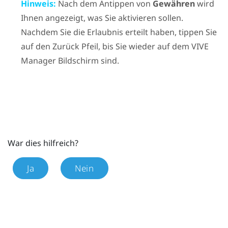
Hinweis:
Nach dem Antippen von
Gewähren
wird
Ihnen angezeigt, was Sie aktivieren sollen.
Nachdem Sie die Erlaubnis erteilt haben, tippen Sie
auf den Zurück Pfeil, bis Sie wieder auf dem
VIVE
Manager
Bildschirm sind.
War dies hilfreich?
Ja
Nein