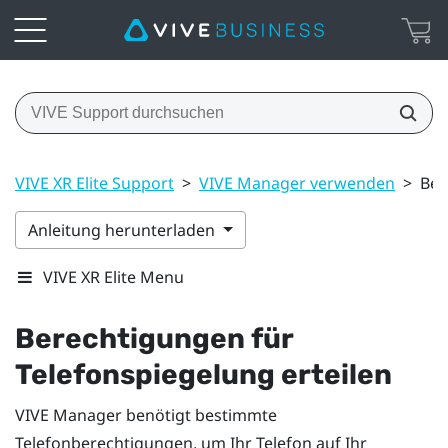
VIVE XR Elite Support
>
VIVE Manager verwenden
>
Ber
Anleitung herunterladen
VIVE XR Elite Menu
Berechtigungen für
Telefonspiegelung erteilen
VIVE Manager
benötigt bestimmte
Telefonberechtigungen, um Ihr Telefon auf Ihr