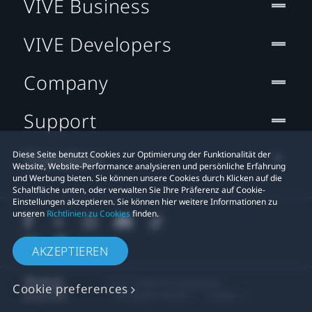
VIVE Business
VIVE Developers
Company
Support
Standort
Diese Seite benutzt Cookies zur Optimierung der Funktionalität der
Website, Website-Performance analysieren und persönliche Erfahrung
und Werbung bieten. Sie können unsere Cookies durch Klicken auf die
Schaltfläche unten, oder verwalten Sie Ihre Präferenz auf Cookie-
Einstellungen akzeptieren. Sie können hier weitere Informationen zu
unseren
Richtlinien zu Cookies
finden.
AKZEPTIEREN
© 2011-2026 HTC Corporation
Cookie preferences
Rechtlicher Hinweis
Cookies