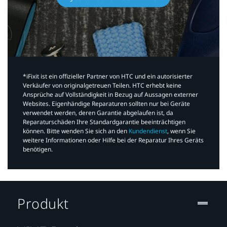
*iFixit ist ein offizieller Partner von HTC und ein autorisierter
Verkäufer von originalgetreuen Teilen. HTC erhebt keine
Ansprüche auf Vollständigkeit in Bezug auf Aussagen externer
Websites. Eigenhändige Reparaturen sollten nur bei Geräte
verwendet werden, deren Garantie abgelaufen ist, da
Reparaturschäden Ihre Standardgarantie beeinträchtigen
können. Bitte wenden Sie sich an den
Kundendienst
, wenn Sie
weitere Informationen oder Hilfe bei der Reparatur Ihres Geräts
benötigen.​
Produkt